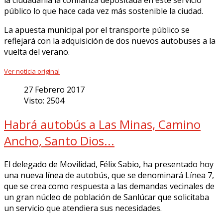
la ciudadanía la confianza depositada en este servicio
público lo que hace cada vez más sostenible la ciudad.
La apuesta municipal por el transporte público se
reflejará con la adquisición de dos nuevos autobuses a la
vuelta del verano.
Ver noticia original
27 Febrero 2017
Visto: 2504
Habrá autobús a Las Minas, Camino
Ancho, Santo Dios...
El delegado de Movilidad, Félix Sabio, ha presentado hoy
una nueva línea de autobús, que se denominará Línea 7,
que se crea como respuesta a las demandas vecinales de
un gran núcleo de población de Sanlúcar que solicitaba
un servicio que atendiera sus necesidades.