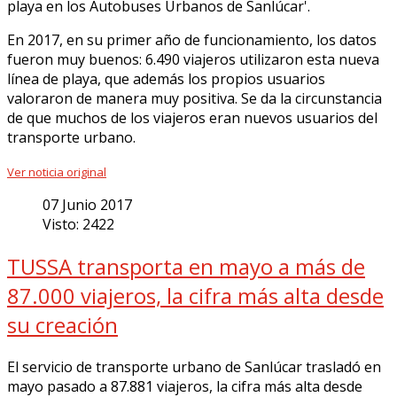
playa en los Autobuses Urbanos de Sanlúcar'.
En 2017, en su primer año de funcionamiento, los datos
fueron muy buenos: 6.490 viajeros utilizaron esta nueva
línea de playa, que además los propios usuarios
valoraron de manera muy positiva. Se da la circunstancia
de que muchos de los viajeros eran nuevos usuarios del
transporte urbano.
Ver noticia original
07 Junio 2017
Visto: 2422
TUSSA transporta en mayo a más de
87.000 viajeros, la cifra más alta desde
su creación
El servicio de transporte urbano de Sanlúcar trasladó en
mayo pasado a 87.881 viajeros, la cifra más alta desde