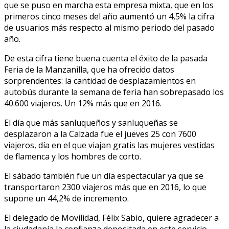
que se puso en marcha esta empresa mixta, que en los
primeros cinco meses del año aumentó un 4,5% la cifra
de usuarios más respecto al mismo periodo del pasado
año.
De esta cifra tiene buena cuenta el éxito de la pasada
Feria de la Manzanilla, que ha ofrecido datos
sorprendentes: la cantidad de desplazamientos en
autobús durante la semana de feria han sobrepasado los
40.600 viajeros. Un 12% más que en 2016.
El día que más sanluqueños y sanluqueñas se
desplazaron a la Calzada fue el jueves 25 con 7600
viajeros, día en el que viajan gratis las mujeres vestidas
de flamenca y los hombres de corto.
El sábado también fue un día espectacular ya que se
transportaron 2300 viajeros más que en 2016, lo que
supone un 44,2% de incremento.
El delegado de Movilidad, Félix Sabio, quiere agradecer a