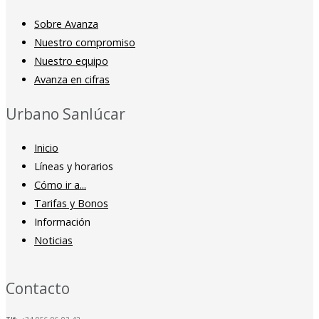
Sobre Avanza
Nuestro compromiso
Nuestro equipo
Avanza en cifras
Urbano Sanlúcar
Inicio
Líneas y horarios
Cómo ir a...
Tarifas y Bonos
Información
Noticias
Contacto