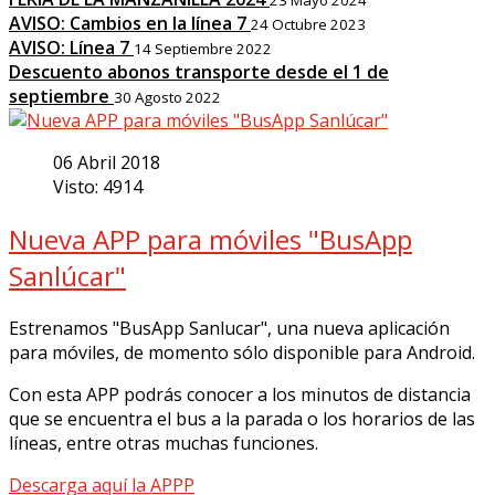
AVISO: Cambios en la línea 7
24 Octubre 2023
AVISO: Línea 7
14 Septiembre 2022
Descuento abonos transporte desde el 1 de
septiembre
30 Agosto 2022
06 Abril 2018
Visto: 4914
Nueva APP para móviles "BusApp
Sanlúcar"
Estrenamos "BusApp Sanlucar", una nueva aplicación
para móviles, de momento sólo disponible para Android.
Con esta APP podrás conocer a los minutos de distancia
que se encuentra el bus a la parada o los horarios de las
líneas, entre otras muchas funciones.
Descarga aquí la APPP