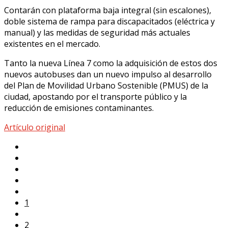
Contarán con plataforma baja integral (sin escalones),
doble sistema de rampa para discapacitados (eléctrica y
manual) y las medidas de seguridad más actuales
existentes en el mercado.
Tanto la nueva Línea 7 como la adquisición de estos dos
nuevos autobuses dan un nuevo impulso al desarrollo
del Plan de Movilidad Urbano Sostenible (PMUS) de la
ciudad, apostando por el transporte público y la
reducción de emisiones contaminantes.
Artículo original
1
2