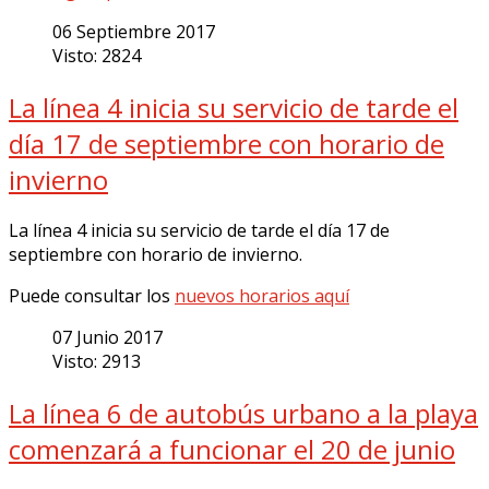
06 Septiembre 2017
Visto: 2824
La línea 4 inicia su servicio de tarde el
día 17 de septiembre con horario de
invierno
La línea 4 inicia su servicio de tarde el día 17 de
septiembre con horario de invierno.
Puede consultar los
nuevos horarios aquí
07 Junio 2017
Visto: 2913
La línea 6 de autobús urbano a la playa
comenzará a funcionar el 20 de junio