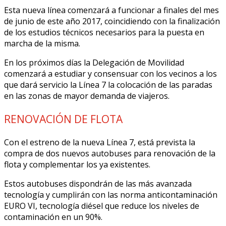
Esta nueva línea comenzará a funcionar a finales del mes
de junio de este año 2017, coincidiendo con la finalización
de los estudios técnicos necesarios para la puesta en
marcha de la misma.
En los próximos días la Delegación de Movilidad
comenzará a estudiar y consensuar con los vecinos a los
que dará servicio la Línea 7 la colocación de las paradas
en las zonas de mayor demanda de viajeros.
RENOVACIÓN DE FLOTA
Con el estreno de la nueva Línea 7, está prevista la
compra de dos nuevos autobuses para renovación de la
flota y complementar los ya existentes.
Estos autobuses dispondrán de las más avanzada
tecnología y cumplirán con las norma anticontaminación
EURO VI, tecnología diésel que reduce los niveles de
contaminación en un 90%.