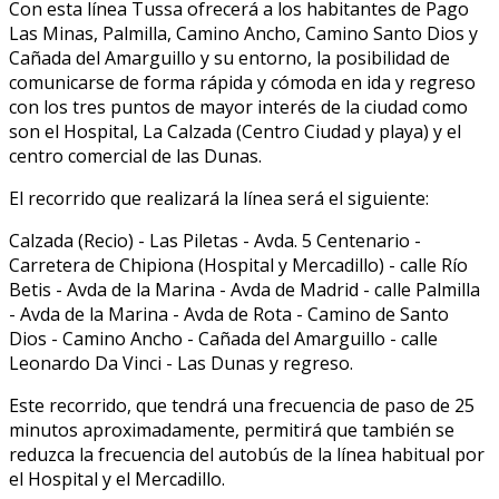
Con esta línea Tussa ofrecerá a los habitantes de Pago
Las Minas, Palmilla, Camino Ancho, Camino Santo Dios y
Cañada del Amarguillo y su entorno, la posibilidad de
comunicarse de forma rápida y cómoda en ida y regreso
con los tres puntos de mayor interés de la ciudad como
son el Hospital, La Calzada (Centro Ciudad y playa) y el
centro comercial de las Dunas.
El recorrido que realizará la línea será el siguiente:
Calzada (Recio) - Las Piletas - Avda. 5 Centenario -
Carretera de Chipiona (Hospital y Mercadillo) - calle Río
Betis - Avda de la Marina - Avda de Madrid - calle Palmilla
- Avda de la Marina - Avda de Rota - Camino de Santo
Dios - Camino Ancho - Cañada del Amarguillo - calle
Leonardo Da Vinci - Las Dunas y regreso.
Este recorrido, que tendrá una frecuencia de paso de 25
minutos aproximadamente, permitirá que también se
reduzca la frecuencia del autobús de la línea habitual por
el Hospital y el Mercadillo.