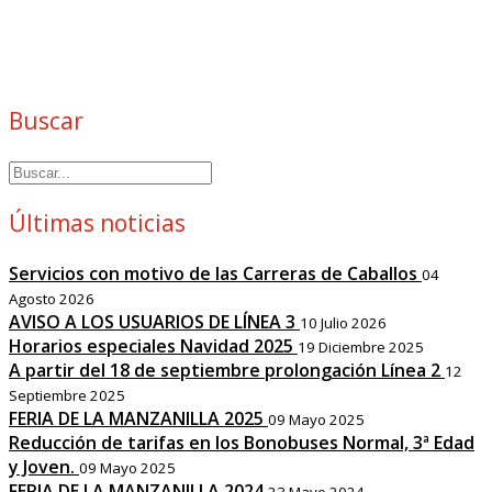
Buscar
Últimas noticias
Servicios con motivo de las Carreras de Caballos
04
Agosto 2026
AVISO A LOS USUARIOS DE LÍNEA 3
10 Julio 2026
Horarios especiales Navidad 2025
19 Diciembre 2025
A partir del 18 de septiembre prolongación Línea 2
12
Septiembre 2025
FERIA DE LA MANZANILLA 2025
09 Mayo 2025
Reducción de tarifas en los Bonobuses Normal, 3ª Edad
y Joven.
09 Mayo 2025
FERIA DE LA MANZANILLA 2024
23 Mayo 2024