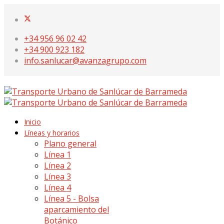
+34 956 96 02 42
+34 900 923 182
info.sanlucar@avanzagrupo.com
Inicio
Líneas y horarios
Plano general
Línea 1
Línea 2
Línea 3
Línea 4
Línea 5 - Bolsa
aparcamiento del
Botánico