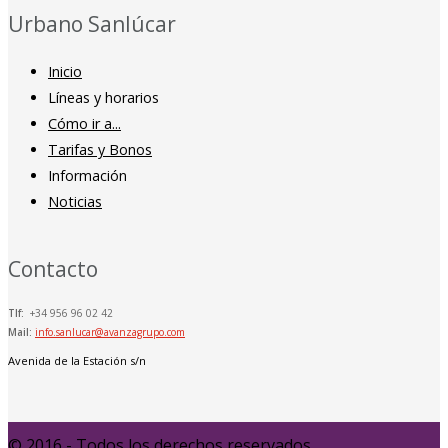
Urbano Sanlúcar
Inicio
Líneas y horarios
Cómo ir a...
Tarifas y Bonos
Información
Noticias
Contacto
Tlf:
+34 956 96 02 42
Mail:
info.sanlucar@avanzagrupo.com
Avenida de la Estación s/n
© 2016 - Todos los derechos reservados