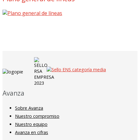
Avanza
Sobre Avanza
Nuestro compromiso
Nuestro equipo
Avanza en cifras