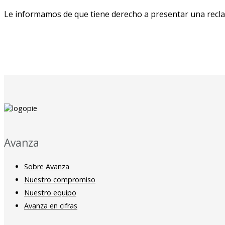
Le informamos de que tiene derecho a presentar una recla
Avanza
Sobre Avanza
Nuestro compromiso
Nuestro equipo
Avanza en cifras