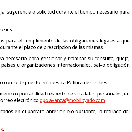
ja, sugerencia o solicitud durante el tiempo necesario para
okies.
 para el cumplimiento de las obligaciones legales a que
durante el plazo de prescripción de las mismas.
 necesario para gestionar y tramitar su consulta, queja,
 países u organizaciones internacionales, salvo obligación
 con lo dispuesto en nuestra Política de cookies.
amiento o portabilidad respecto de sus datos personales, en
 correo electrónico
dpo.avanza@mobilityado.com
.
dos en el párrafo anterior. No obstante, la retirada del
es
.