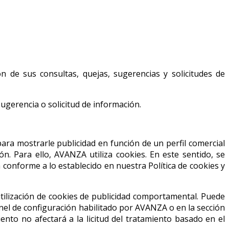
 de sus consultas, quejas, sugerencias y solicitudes de
ugerencia o solicitud de información.
ara mostrarle publicidad en función de un perfil comercial
. Para ello, AVANZA utiliza cookies. En este sentido, se
 conforme a lo establecido en nuestra Política de cookies y
utilización de cookies de publicidad comportamental. Puede
nel de configuración habilitado por AVANZA o en la sección
ento no afectará a la licitud del tratamiento basado en el