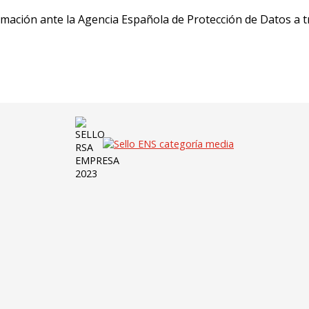
mación ante la Agencia Española de Protección de Datos a 