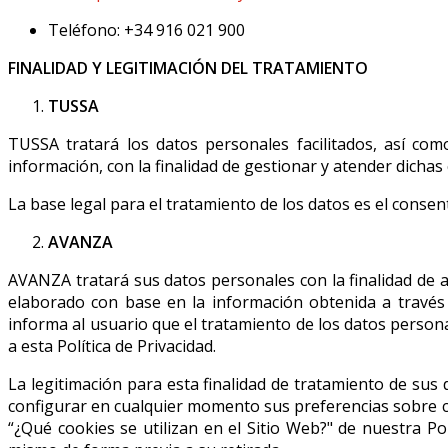
Teléfono: +34 916 021 900
FINALIDAD Y LEGITIMACIÓN DEL TRATAMIENTO
TUSSA
TUSSA tratará los datos personales facilitados, así com
información, con la finalidad de gestionar y atender dichas
La base legal para el tratamiento de los datos es el conse
AVANZA
AVANZA tratará sus datos personales con la finalidad de a
elaborado con base en la información obtenida a través 
informa al usuario que el tratamiento de los datos persona
a esta Política de Privacidad.
La legitimación para esta finalidad de tratamiento de sus
configurar en cualquier momento sus preferencias sobre co
“¿Qué cookies se utilizan en el Sitio Web?" de nuestra Po